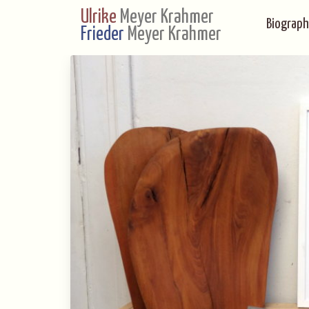
Ulrike
Meyer Krahmer
Biograph
Frieder
Meyer Krahmer