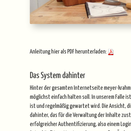
Anleitung hier als PDF herunterladen:
Das System dahinter
Hinter der gesamten Internetseite meyer-krahme
möglichst einfach halten soll. In unserem Falle i
ist und regelmäßig gewartet wird. Die Ansicht,
dahinter, das für die Verwaltung der Inhalte zu
erfolgreicher Authentifizierung, also einem Log