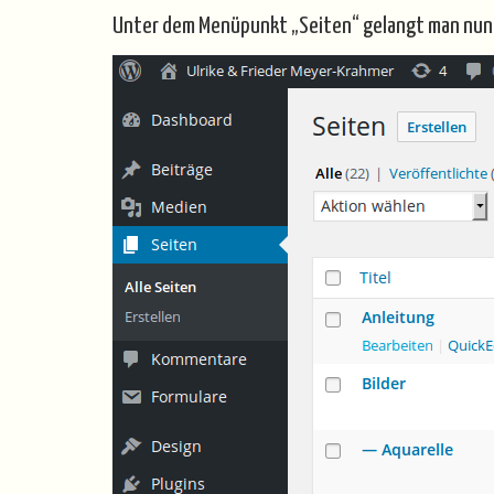
Unter dem Menüpunkt „Seiten“ gelangt man nun z