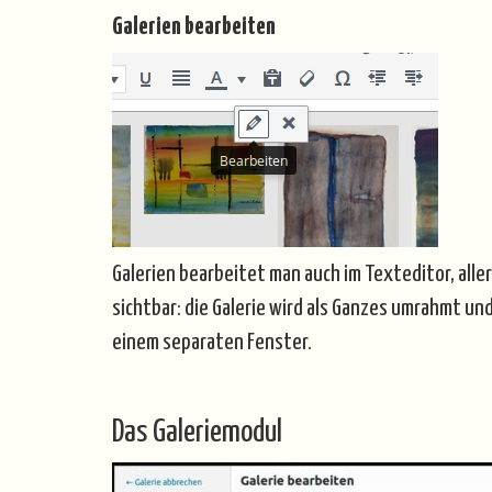
Galerien bearbeiten
Galerien bearbeitet man auch im Texteditor, alle
sichtbar: die Galerie wird als Ganzes umrahmt un
einem separaten Fenster.
Das Galeriemodul