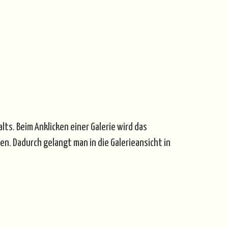
ts. Beim Anklicken einer Galerie wird das
n. Dadurch gelangt man in die Galerieansicht in