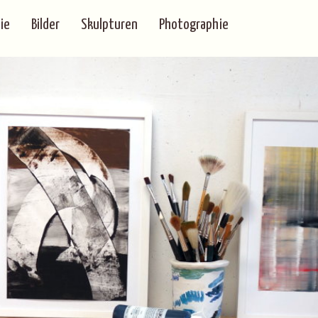
ie
Bilder
Skulpturen
Photographie