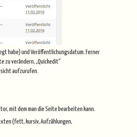
elegt habe) und Veröffentlichungsdatum. Ferner
e zu verändern, „Quickedit“
nsicht aufzurufen.
tor, mit dem man die Seite bearbeiten kann.
xten (fett, kursiv, Aufzählungen,