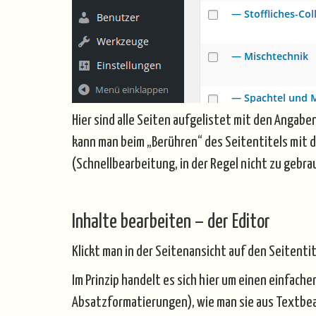
Hier sind alle Seiten aufgelistet mit den Angabe
kann man beim „Berühren“ des Seitentitels mit d
(Schnellbearbeitung, in der Regel nicht zu gebr
Inhalte bearbeiten – der Editor
Klickt man in der Seitenansicht auf den Seitent
Im Prinzip handelt es sich hier um einen einfac
Absatzformatierungen), wie man sie aus Textb