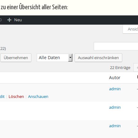
u einer Übersicht aller Seiten: