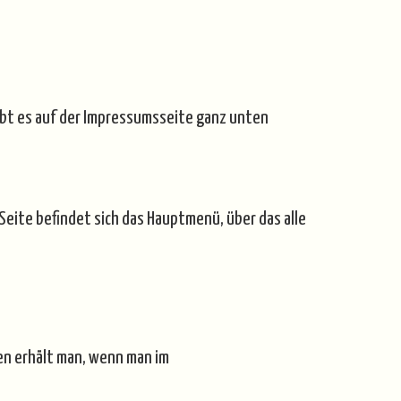
gibt es auf der Impressumsseite ganz unten
Seite befindet sich das Hauptmenü, über das alle
ten erhält man, wenn man im